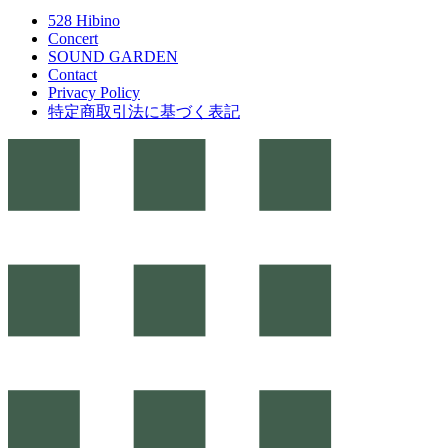
528 Hibino
Concert
SOUND GARDEN
Contact
Privacy Policy
特定商取引法に基づく表記