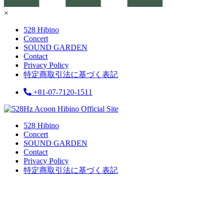
×
528 Hibino
Concert
SOUND GARDEN
Contact
Privacy Policy
特定商取引法に基づく表記
‪+81-07-7120-1511‬
528 Hibino
Concert
SOUND GARDEN
Contact
Privacy Policy
特定商取引法に基づく表記